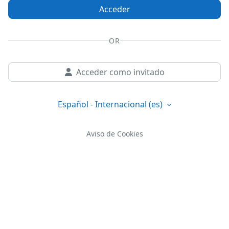
Acceder
OR
Acceder como invitado
Español - Internacional ‎(es)‎
Aviso de Cookies