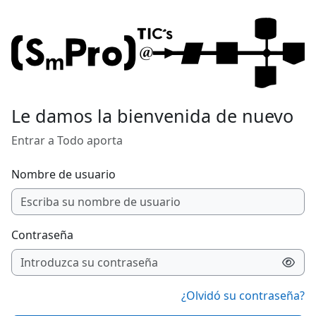
Salta al contenido principal
Le damos la bienvenida de nuevo
Entrar a Todo aporta
Nombre de usuario
Contraseña
¿Olvidó su contraseña?